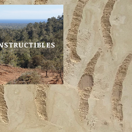
NSTRUCTIBLES