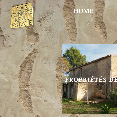
HOME
PROPRIÉTÉS D