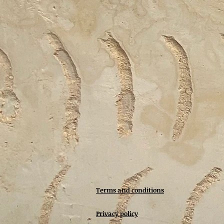
Terms and conditions
Privacy policy